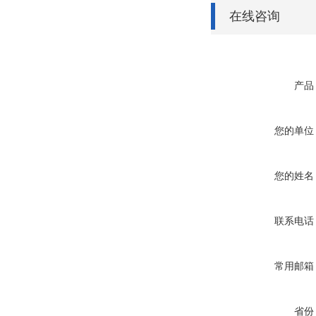
在线咨询
产品
您的单位
您的姓名
联系电话
常用邮箱
省份