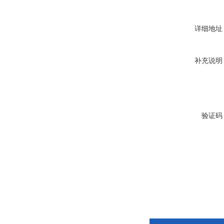
详细地址
补充说明
验证码