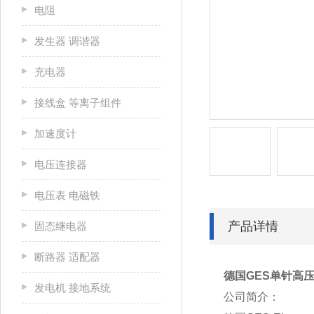
电阻
发生器 调谐器
充电器
接线盒 等离子组件
加速度计
电压连接器
电压表 电磁铁
产品详情
固态继电器
断路器 适配器
德国GES单针高压
发电机 接地系统
公司简介：