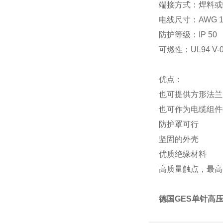
端接方式：焊料或
电线尺寸：AWG 1
防护等级：IP 50
可燃性：UL94 V-0
优点：
也可提供方形法兰
也可作为电缆组件
防护罩可行
坚固的外壳
优质绝缘材料
高质量触点，最高可
德国GES单针高压