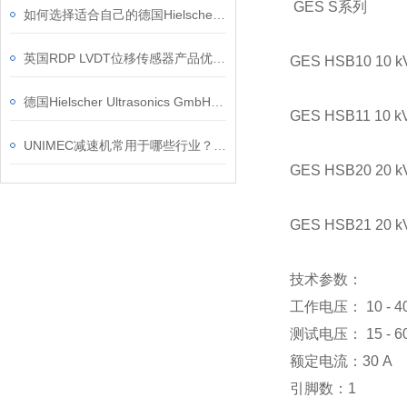
GES S系列
如何选择适合自己的德国Hielscher UP50H均质机配件？
英国RDP LVDT位移传感器产品优势简介
GES HSB10
德国Hielscher Ultrasonics GmbH 产品类别和应用领域
GES HSB11 
UNIMEC减速机常用于哪些行业？是否提供代理证明？
GES HSB20 
GES HSB21 
技术参数：
工作电压： 10 - 40
测试电压： 15 - 60
额定电流：30 A
引脚数：1