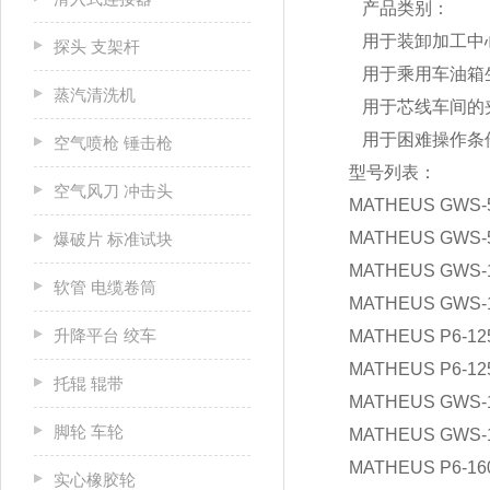
产品类别：
用于装卸加工中
探头 支架杆
用于乘用车油箱
蒸汽清洗机
用于芯线车间的
用于困难操作条
空气喷枪 锤击枪
型号列表：
空气风刀 冲击头
MATHEUS GWS-
MATHEUS GWS-
爆破片 标准试块
MATHEUS GWS-
软管 电缆卷筒
MATHEUS GWS-
升降平台 绞车
MATHEUS P6-12
MATHEUS P6-12
托辊 辊带
MATHEUS GWS-
脚轮 车轮
MATHEUS GWS-
MATHEUS P6-16
实心橡胶轮