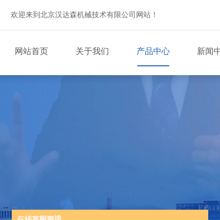
欢迎来到北京汉达森机械技术有限公司网站！
网站首页
关于我们
产品中心
新闻