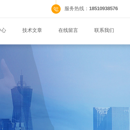
服务热线：
18510938576
中心
技术文章
在线留言
联系我们