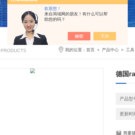
欢迎您！
来自局域网的朋友！有什么可以帮
助您的吗？
我的位置：
首页
>
产品中心
>
工具
/ PRODUCTS
德国rat
产品型
更新时间：
简要