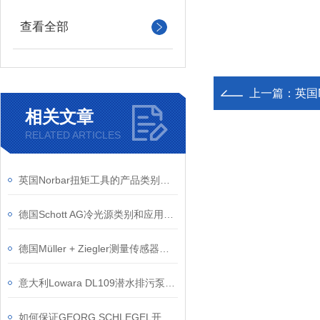
查看全部
上一篇：
英国N
相关文章
RELATED ARTICLES
英国Norbar扭矩工具的产品类别和应用领域
德国Schott AG冷光源类别和应用领域
德国Müller + Ziegler测量传感器的特点和类型
意大利Lowara DL109潜水排污泵的应用案例
如何保证GEORG SCHLEGEL开关的长期稳定性？