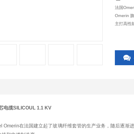
法国Omeri
Omerin
主打高性
电缆SILICOUL 1.1 KV
ichel Omerin在法国建立起了玻璃纤维套管的生产业务，随后逐