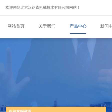
欢迎来到北京汉达森机械技术有限公司网站！
网站首页
关于我们
产品中心
新闻