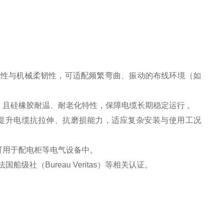
良好导电性与机械柔韧性，可适配频繁弯曲、振动的布线环境（如
且硅橡胶耐温、耐老化特性，保障电缆长期稳定运行 。
提升电缆抗拉伸、抗磨损能力，适应复杂安装与使用工况
可用于配电柜等电气设备中。
和法国船级社（Bureau Veritas）等相关认证。