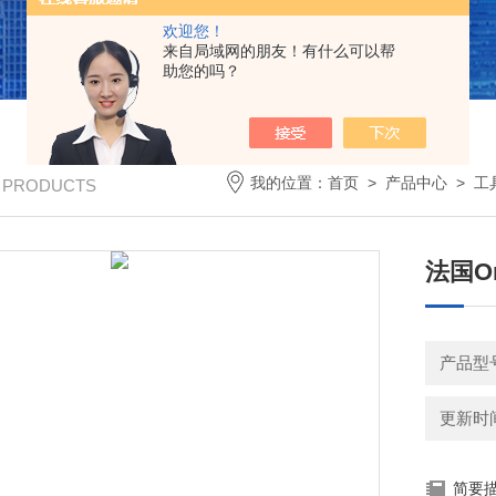
欢迎您！
来自局域网的朋友！有什么可以帮
助您的吗？
我的位置：
首页
>
产品中心
>
工
/ PRODUCTS
法国Om
产品型
更新时间：
简要