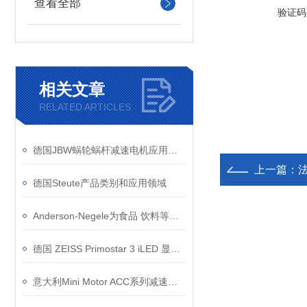
查看全部
验证码
相关文章
RELATED ARTICLES
德国JBW蜗轮蜗杆减速电机应用领域
上一篇：
法
德国Steute产品类别和应用领域
Anderson-Negele为食品 饮料等提供最佳的卫生仪器解决方案
德国 ZEISS Primostar 3 iLED 显微镜在微生物检测中的应用
意大利Mini Motor ACC系列减速电机的安装尺寸