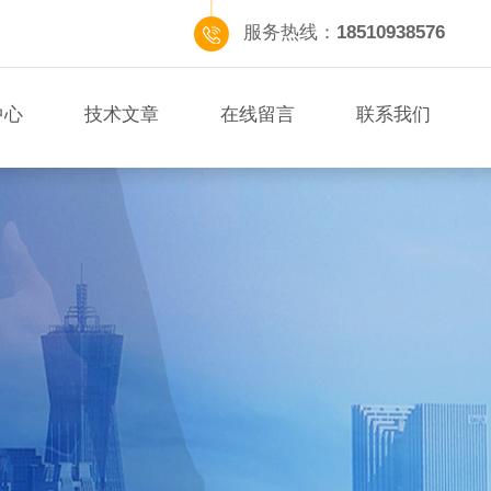
服务热线：
18510938576
中心
技术文章
在线留言
联系我们