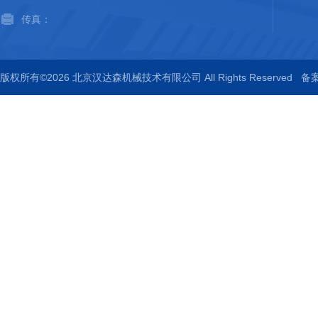
传真：
版权所有©2026 北京汉达森机械技术有限公司 All Rights Reserved
备案