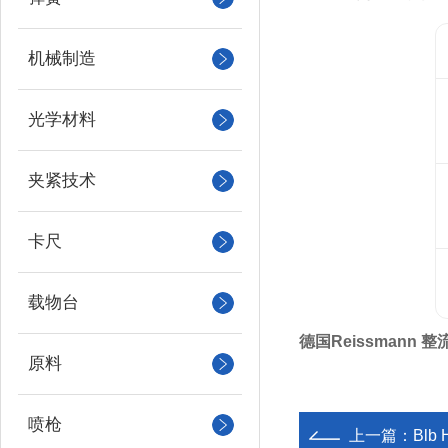
机械制造
光学材料
夹紧技术
卡尺
载物台
德国Reissmann
原料
喷枪
上一篇：
Bl