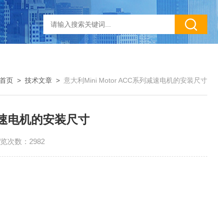
首页
>
技术文章
>
意大利Mini Motor ACC系列减速电机的安装尺寸
列减速电机的安装尺寸
览次数：2982