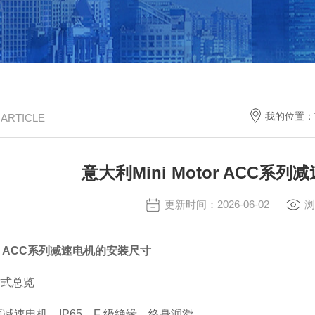
我的位置：
/ ARTICLE
意大利Mini Motor ACC系
更新时间：2026-06-02
浏
tor ACC系列减速电机的安装尺寸
方式总览
减速电机，IP65，F 级绝缘，终身润滑