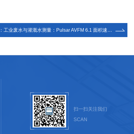
：
工业废水与灌溉水测量：Pulsar AVFM 6.1 面积速度流量计安装与调试要点
扫一扫关注我们
SCAN