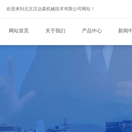
欢迎来到北京汉达森机械技术有限公司网站！
网站首页
关于我们
产品中心
新闻