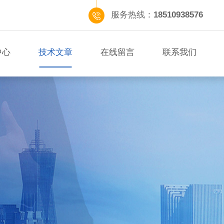
服务热线：
18510938576
中心
技术文章
在线留言
联系我们