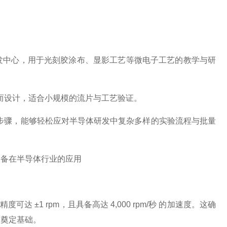
发中心，用于光刻胶涂布、显影工艺等微电子工艺的教学与研
板而设计，适合小规模的流片与工艺验证。
0个步骤，能够轻松应对半导体研发中复杂多样的实验流程与批量
可达 ±1 rpm，且具备高达 4,000 rpm/秒 的加速度。这确
果奠定基础。