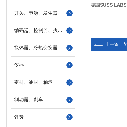
德国SUSS LA
开关、电源、发生器
编码器、控制器、执行器
上一篇：
荷
换热器、冷热交换器
仪器
密封、油封、轴承
制动器、刹车
弹簧