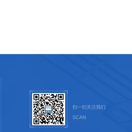
扫一扫关注我们
SCAN