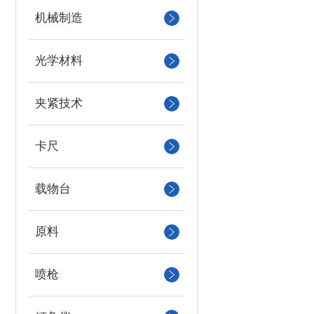
机械制造
光学材料
夹紧技术
卡尺
载物台
原料
喷枪