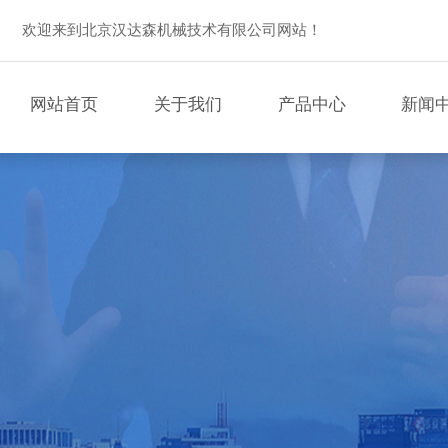
欢迎来到北京汉达森机械技术有限公司网站！
网站首页
关于我们
产品中心
新闻