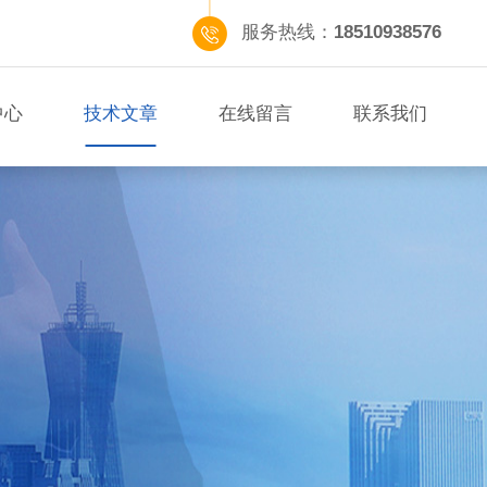
服务热线：
18510938576
中心
技术文章
在线留言
联系我们