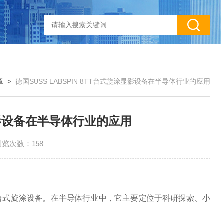
章
>
德国SUSS LABSPIN 8TT台式旋涂显影设备在半导体行业的应用
涂显影设备在半导体行业的应用
浏览次数：158
设计的台式旋涂设备。在半导体行业中，它主要定位于科研探索、小