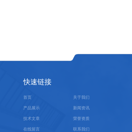
快速链接
首页
关于我们
产品展示
新闻资讯
技术文章
荣誉资质
在线留言
联系我们