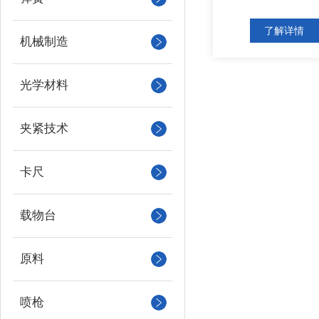
了解详情
机械制造
光学材料
夹紧技术
卡尺
载物台
原料
喷枪