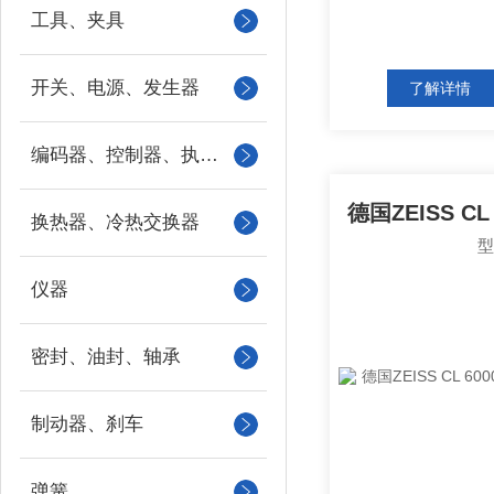
工具、夹具
开关、电源、发生器
了解详情
编码器、控制器、执行器
换热器、冷热交换器
仪器
密封、油封、轴承
制动器、刹车
弹簧