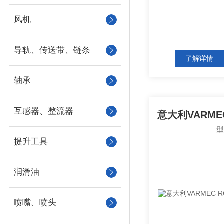
风机
导轨、传送带、链条
了解详情
轴承
互感器、整流器
提升工具
润滑油
喷嘴、喷头