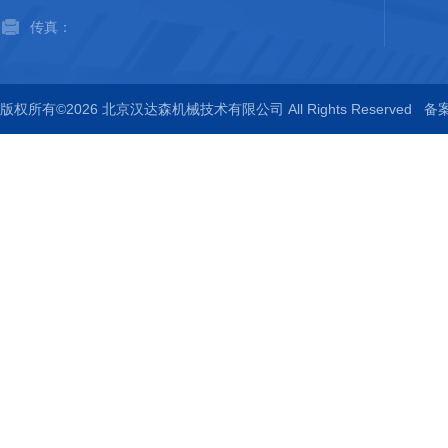
传真：
版权所有©2026 北京汉达森机械技术有限公司 All Rights Reserved
备案