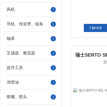
风机
导轨、传送带、链条
了解详情
轴承
互感器、整流器
提升工具
润滑油
喷嘴、喷头