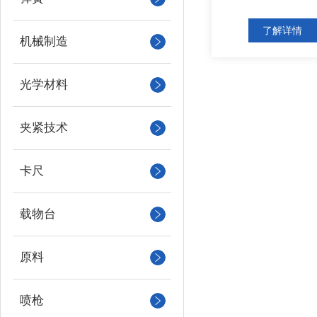
了解详情
机械制造
光学材料
夹紧技术
卡尺
载物台
原料
喷枪