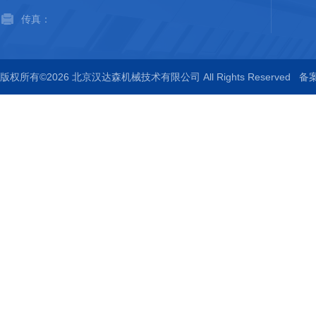
传真：
版权所有©2026 北京汉达森机械技术有限公司 All Rights Reserved
备案