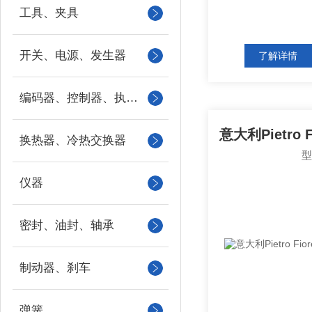
工具、夹具
开关、电源、发生器
了解详情
编码器、控制器、执行器
换热器、冷热交换器
仪器
密封、油封、轴承
制动器、刹车
弹簧