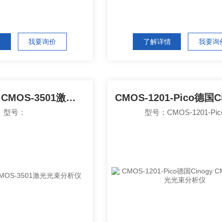
情
我要询价
了解详情
我要询
德国Cinogy CMOS-3501激光光束分析仪
型号：
型号：CMOS-1201-Pic