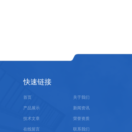
快速链接
首页
关于我们
产品展示
新闻资讯
技术文章
荣誉资质
在线留言
联系我们