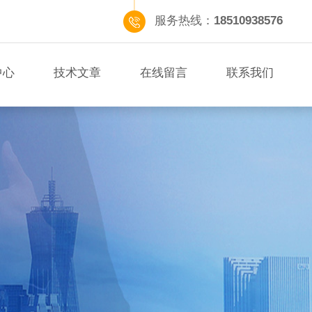
服务热线：
18510938576
中心
技术文章
在线留言
联系我们