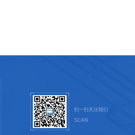
扫一扫关注我们
SCAN