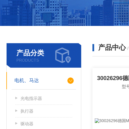
产品中心
产品分类
PRODUCTS
电机、马达
型号
光电指示器
执行器
驱动器