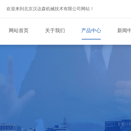
欢迎来到北京汉达森机械技术有限公司网站！
网站首页
关于我们
产品中心
新闻