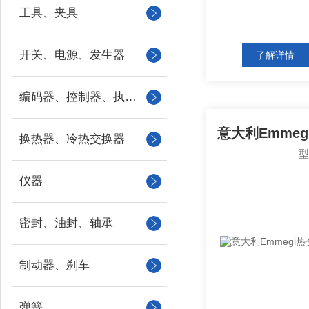
工具、夹具
开关、电源、发生器
了解详情
编码器、控制器、执行器
换热器、冷热交换器
仪器
密封、油封、轴承
制动器、刹车
弹簧