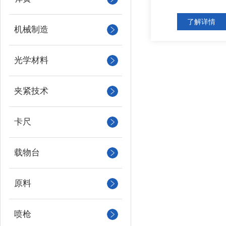
了解详情
机械制造
光学材料
夹紧技术
卡尺
载物台
原料
喷枪