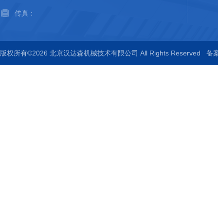
传真：
版权所有©2026 北京汉达森机械技术有限公司 All Rights Reserved
备案