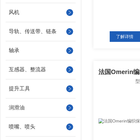
风机
导轨、传送带、链条
了解详情
轴承
互感器、整流器
提升工具
润滑油
喷嘴、喷头