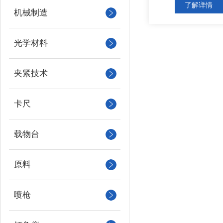
了解详情
机械制造
光学材料
夹紧技术
卡尺
载物台
原料
喷枪