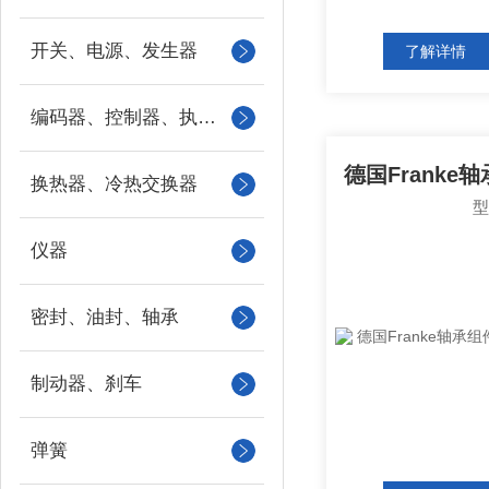
开关、电源、发生器
了解详情
编码器、控制器、执行器
换热器、冷热交换器
仪器
密封、油封、轴承
制动器、刹车
弹簧