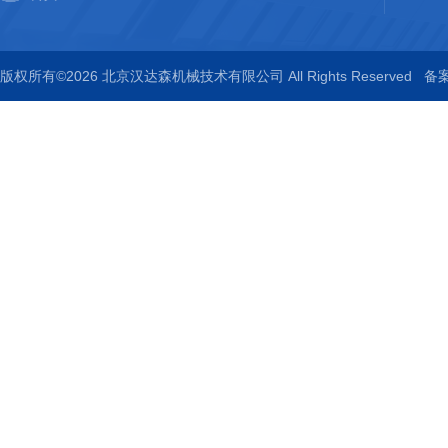
版权所有©2026 北京汉达森机械技术有限公司 All Rights Reserved
备案