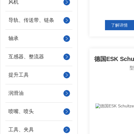
风机
导轨、传送带、链条
了解详情
轴承
互感器、整流器
提升工具
润滑油
喷嘴、喷头
工具、夹具