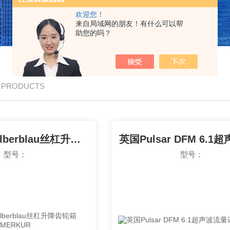
欢迎您！
来自局域网的朋友！有什么可以帮
助您的吗？
/ PRODUCTS
德国Pfaff Silberblau丝杠升降齿轮箱MERKUR
型号：
型号：