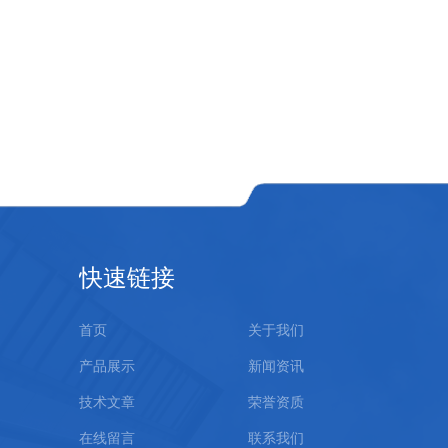
快速链接
首页
关于我们
产品展示
新闻资讯
技术文章
荣誉资质
在线留言
联系我们