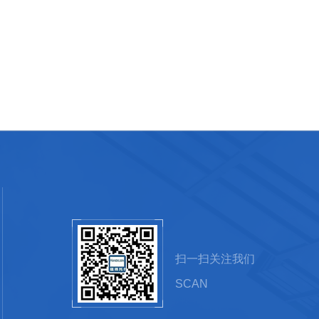
扫一扫关注我们
SCAN