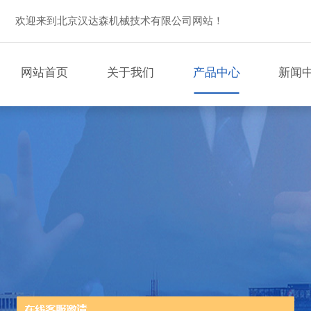
欢迎来到北京汉达森机械技术有限公司网站！
网站首页
关于我们
产品中心
新闻