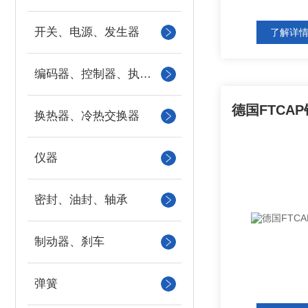
开关、电源、发生器
了解详
编码器、控制器、执行器
换热器、冷热交换器
仪器
密封、油封、轴承
制动器、刹车
弹簧