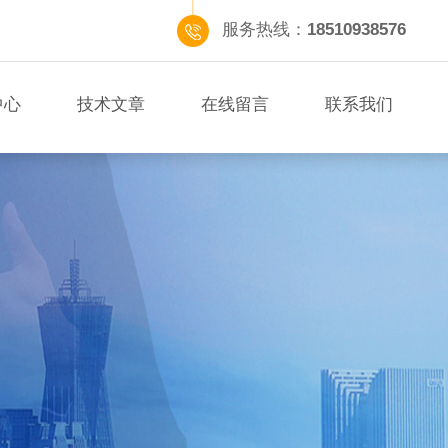
服务热线：
18510938576
中心
技术文章
在线留言
联系我们