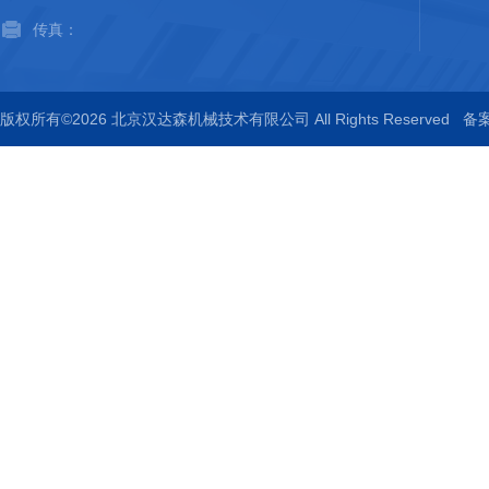
传真：
版权所有©2026 北京汉达森机械技术有限公司 All Rights Reserved
备案