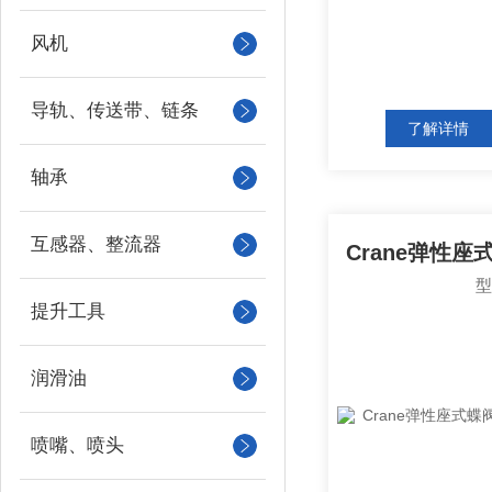
风机
导轨、传送带、链条
了解详情
轴承
互感器、整流器
提升工具
润滑油
喷嘴、喷头