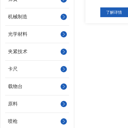
了解详情
机械制造
光学材料
夹紧技术
卡尺
载物台
原料
喷枪