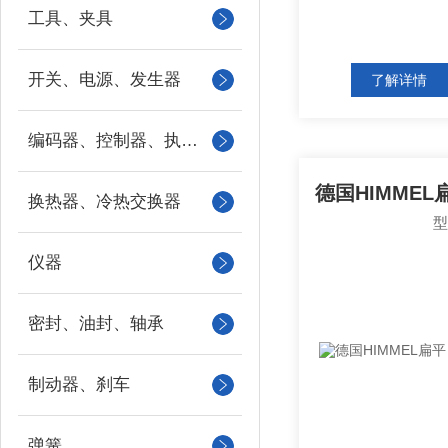
工具、夹具
开关、电源、发生器
了解详情
编码器、控制器、执行器
换热器、冷热交换器
仪器
密封、油封、轴承
制动器、刹车
弹簧