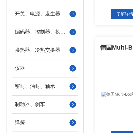
开关、电源、发生器
了解详
编码器、控制器、执行器
换热器、冷热交换器
仪器
密封、油封、轴承
制动器、刹车
弹簧