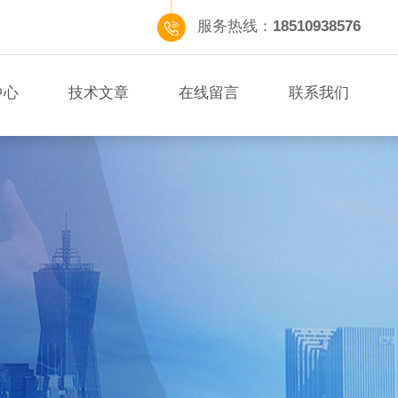
服务热线：
18510938576
中心
技术文章
在线留言
联系我们