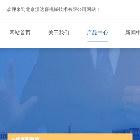
欢迎来到北京汉达森机械技术有限公司网站！
网站首页
关于我们
产品中心
新闻