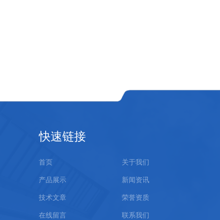
快速链接
首页
关于我们
产品展示
新闻资讯
技术文章
荣誉资质
在线留言
联系我们