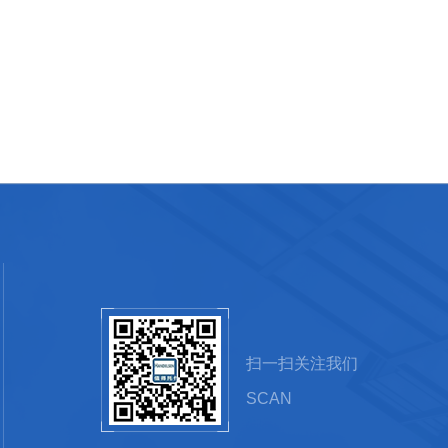
扫一扫关注我们
SCAN