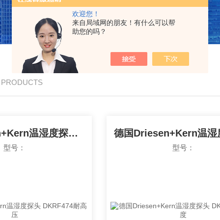
欢迎您！
来自局域网的朋友！有什么可以帮
助您的吗？
/ PRODUCTS
德国Driesen+Kern温湿度探头 DKRF474耐高压
型号：
型号：