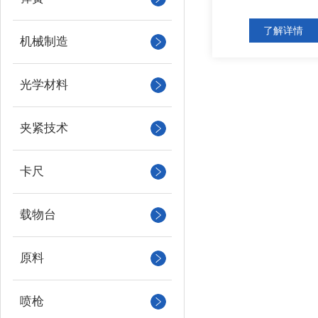
了解详情
机械制造
光学材料
夹紧技术
卡尺
载物台
原料
喷枪