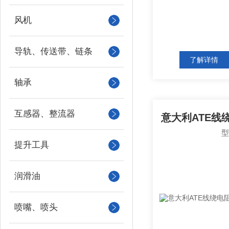
风机
导轨、传送带、链条
了解详情
轴承
互感器、整流器
提升工具
润滑油
喷嘴、喷头