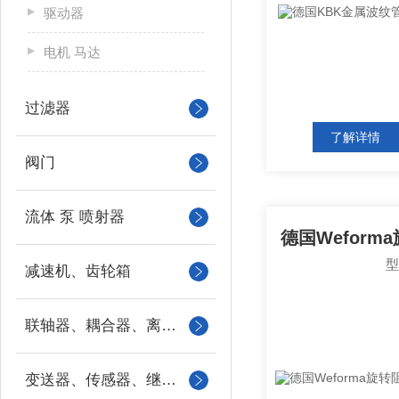
驱动器
电机 马达
过滤器
了解详情
阀门
流体 泵 喷射器
减速机、齿轮箱
联轴器、耦合器、离合器
变送器、传感器、继电器