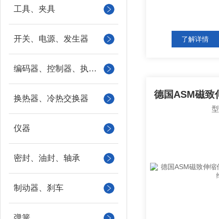
工具、夹具
开关、电源、发生器
了解详情
编码器、控制器、执行器
换热器、冷热交换器
仪器
密封、油封、轴承
制动器、刹车
弹簧