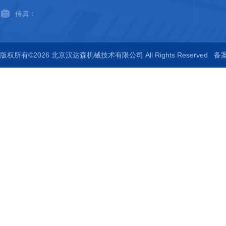
传真：
版权所有©2026 北京汉达森机械技术有限公司 All Rights Reserved
备案