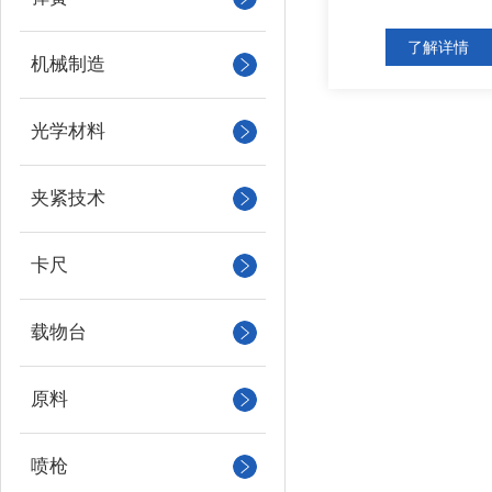
了解详情
机械制造
光学材料
夹紧技术
卡尺
载物台
原料
喷枪