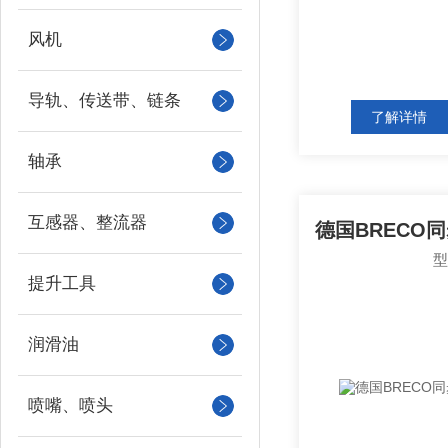
风机
导轨、传送带、链条
了解详情
轴承
互感器、整流器
提升工具
润滑油
喷嘴、喷头