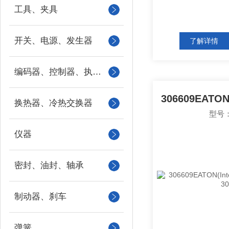
工具、夹具
开关、电源、发生器
了解详情
编码器、控制器、执行器
换热器、冷热交换器
型号：
仪器
密封、油封、轴承
制动器、刹车
弹簧