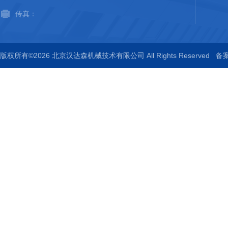
传真：
版权所有©2026 北京汉达森机械技术有限公司 All Rights Reserved
备案