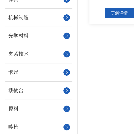
了解详情
机械制造
光学材料
夹紧技术
卡尺
载物台
原料
喷枪