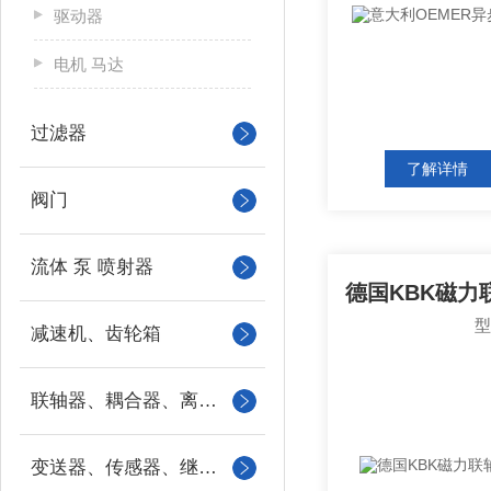
驱动器
电机 马达
过滤器
了解详情
阀门
流体 泵 喷射器
减速机、齿轮箱
联轴器、耦合器、离合器
变送器、传感器、继电器