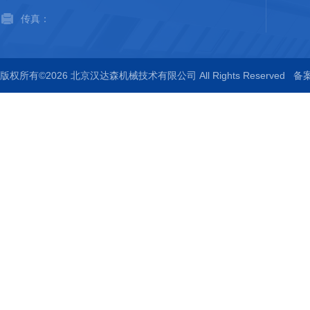
传真：
版权所有©2026 北京汉达森机械技术有限公司 All Rights Reserved
备案