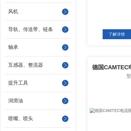
风机
导轨、传送带、链条
了解详情
轴承
互感器、整流器
提升工具
润滑油
喷嘴、喷头