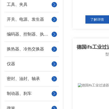
工具、夹具
开关、电源、发生器
了解详情
编码器、控制器、执行器
换热器、冷热交换器
仪器
密封、油封、轴承
制动器、刹车
弹簧