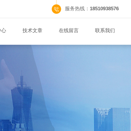
服务热线：
18510938576
中心
技术文章
在线留言
联系我们