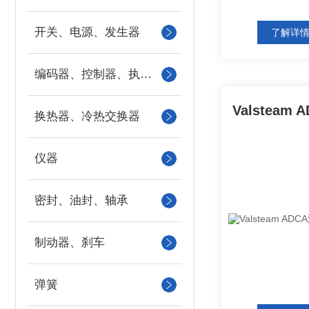
开关、电源、发生器
了解详
编码器、控制器、执行器
换热器、冷热交换器
仪器
密封、油封、轴承
制动器、刹车
弹簧