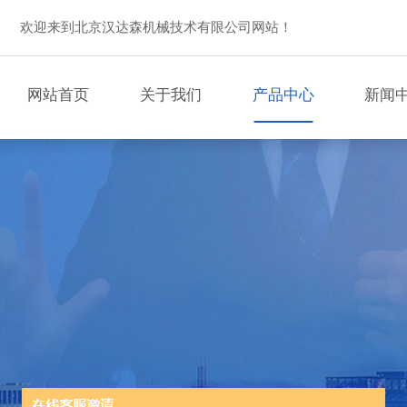
欢迎来到北京汉达森机械技术有限公司网站！
网站首页
关于我们
产品中心
新闻