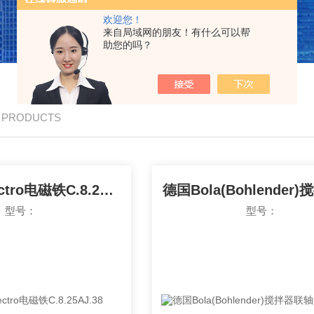
欢迎您！
来自局域网的朋友！有什么可以帮
助您的吗？
/ PRODUCTS
法国Mecalectro电磁铁C.8.25AJ.38
型号：
型号：