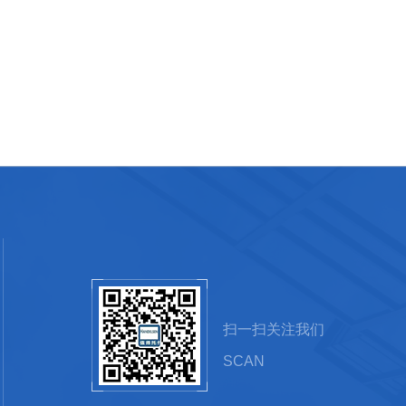
扫一扫关注我们
SCAN