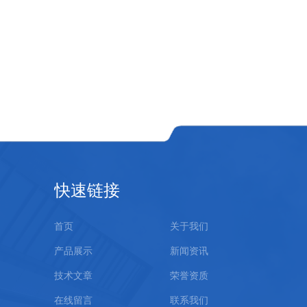
快速链接
首页
关于我们
产品展示
新闻资讯
技术文章
荣誉资质
在线留言
联系我们